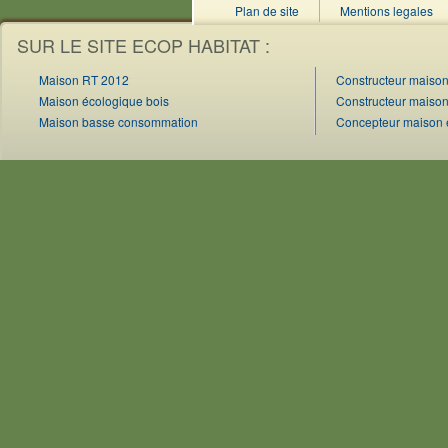
Plan de site
Mentions legales
SUR LE SITE ECOP HABITAT :
Maison RT 2012
Constructeur maison
Maison écologique bois
Constructeur maiso
Maison basse consommation
Concepteur maison 