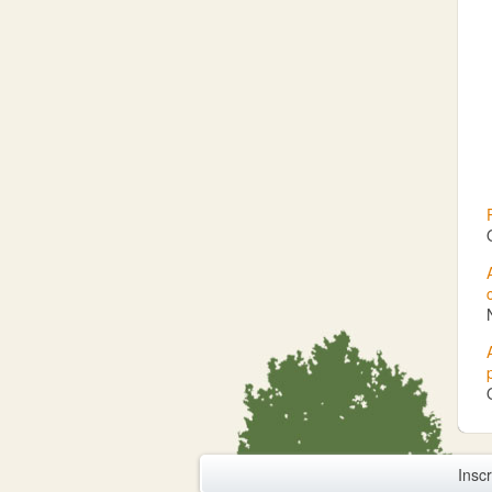
Inscr