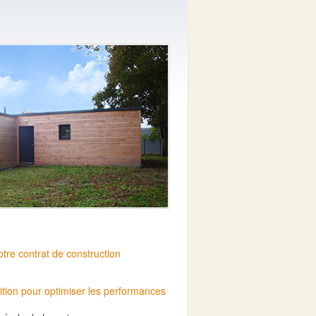
otre contrat de construction
ition pour optimiser les
performances