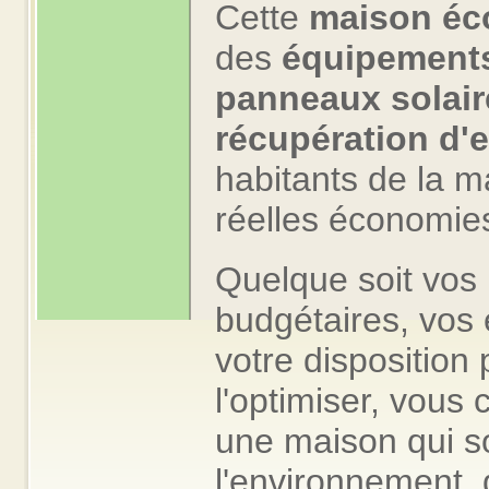
Cette
maison éc
des
équipements
panneaux solair
récupération d'
habitants de la ma
réelles économies
Quelque soit vos 
budgétaires, vos 
votre disposition 
l'optimiser, vous 
une maison qui so
l'environnement, 