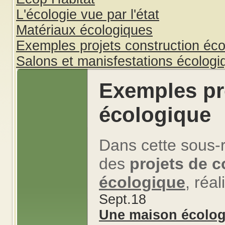
L'écologie vue par l'état
Matériaux écologiques
Exemples projets construction éco
Salons et manisfestations écologi
Exemples pr
écologique
Dans cette sous-
des
projets de c
écologique
, réa
Sept.
18
Une maison écologiq